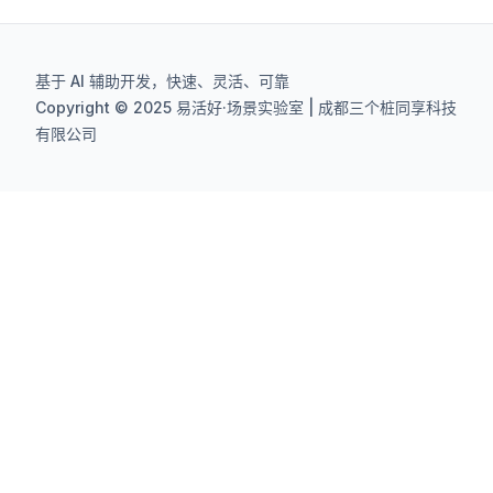
基于 AI 辅助开发，快速、灵活、可靠
Copyright © 2025 易活好·场景实验室 | 成都三个桩同享科技
有限公司