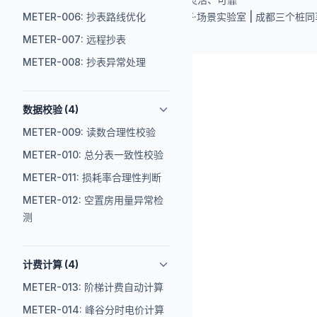
METER-006: 抄表路线优化
Copyright © 2025 易活好·场景实验室 | 成都三
METER-007: 远程抄表
METER-008: 抄表异常处理
数据校验 (4)
METER-009: 读数合理性校验
METER-010: 总分表一致性校验
METER-011: 损耗率合理性判断
METER-012: 空置房用量异常检
测
计费计算 (4)
METER-013: 阶梯计费自动计算
METER-014: 峰谷分时电价计算