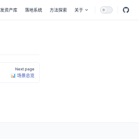
发资产库
落地系统
方法探索
关于
Next page
📊 场景总览