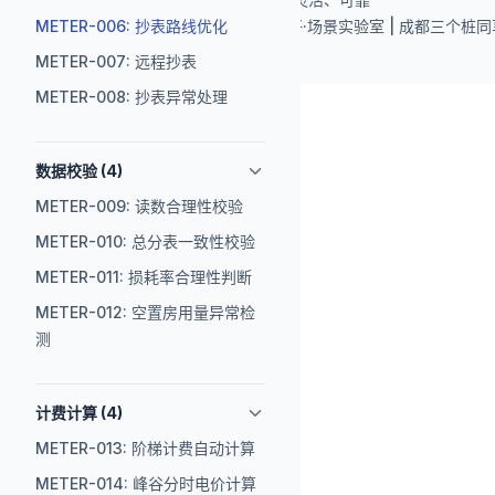
METER-006: 抄表路线优化
Copyright © 2025 易活好·场景实验室 | 成都三
METER-007: 远程抄表
METER-008: 抄表异常处理
数据校验 (4)
METER-009: 读数合理性校验
METER-010: 总分表一致性校验
METER-011: 损耗率合理性判断
METER-012: 空置房用量异常检
测
计费计算 (4)
METER-013: 阶梯计费自动计算
METER-014: 峰谷分时电价计算