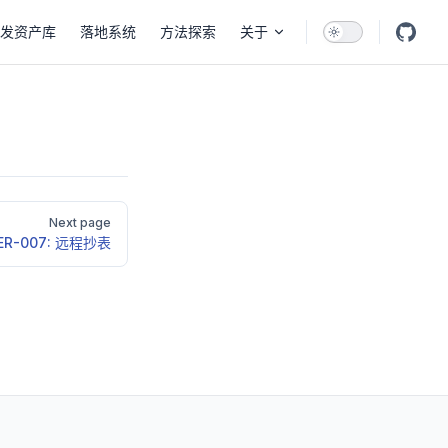
发资产库
落地系统
方法探索
关于
Next page
ER-007: 远程抄表