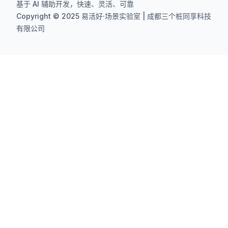
基于 AI 辅助开发，快速、灵活、可靠
Copyright © 2025 易活好·场景实验室 | 成都三个桩同享科技
有限公司