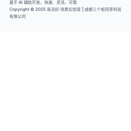
基于 AI 辅助开发，快速、灵活、可靠
Copyright © 2025 易活好·场景实验室 | 成都三个桩同享科技
有限公司