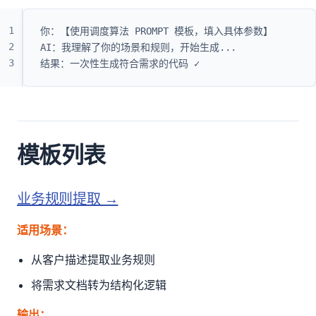
1
你：【使用调度算法 PROMPT 模板，填入具体参数】
2
AI：我理解了你的场景和规则，开始生成...
3
结果：一次性生成符合需求的代码 ✓
模板列表
业务规则提取 →
适用场景：
从客户描述提取业务规则
将需求文档转为结构化逻辑
输出：