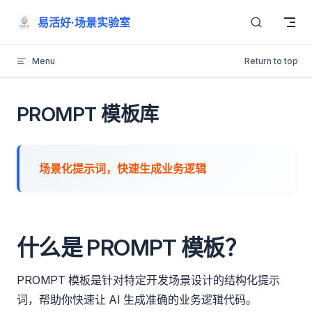
Skip to content
易活好·场景实验室
Menu
Return to top
PROMPT 模板库
场景化提示词，快速生成业务逻辑
什么是 PROMPT 模板？
PROMPT 模板是针对特定开发场景设计的结构化提示
词，帮助你快速让 AI 生成准确的业务逻辑代码。