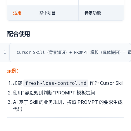
适用
整个项目
特定功能
配合使用
1
Cursor Skill（背景知识）+ PROMPT 模板（具体提问）=
示例：
加载
作为 Cursor Skill
fresh-loss-control.md
使用"容忍规则判断"PROMPT 模板提问
AI 基于 Skill 的业务规则，按照 PROMPT 的要求生成
代码