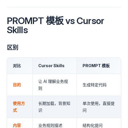
PROMPT 模板 vs Cursor
Skills
区别
对比
Cursor Skills
PROMPT 模板
让 AI 理解业务规
目的
生成特定代码
则
使用方
长期加载，背景知
单次使用，直接提
式
识
问
内容
业务规则描述
结构化提问