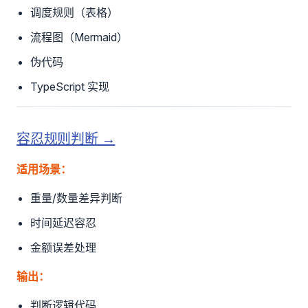
调度规则（表格）
流程图（Mermaid）
伪代码
TypeScript 实现
容忍规则判断 →
适用场景：
重量/数量差异判断
时间延迟容忍
金额误差处理
输出：
判断逻辑代码