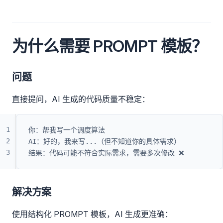
为什么需要 PROMPT 模板？
问题
直接提问，AI 生成的代码质量不稳定：
1
你：帮我写一个调度算法
2
AI：好的，我来写...（但不知道你的具体需求）
3
结果：代码可能不符合实际需求，需要多次修改 ❌
解决方案
使用结构化 PROMPT 模板，AI 生成更准确：