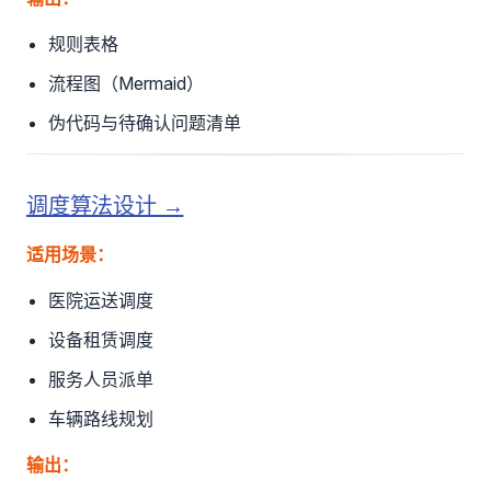
规则表格
流程图（Mermaid）
伪代码与待确认问题清单
调度算法设计 →
适用场景：
医院运送调度
设备租赁调度
服务人员派单
车辆路线规划
输出：