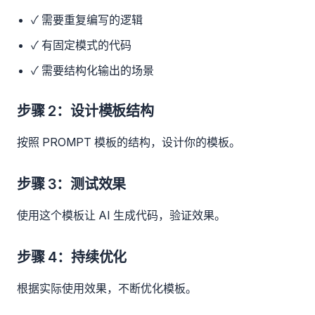
✓ 需要重复编写的逻辑
✓ 有固定模式的代码
✓ 需要结构化输出的场景
步骤 2：设计模板结构
按照 PROMPT 模板的结构，设计你的模板。
步骤 3：测试效果
使用这个模板让 AI 生成代码，验证效果。
步骤 4：持续优化
根据实际使用效果，不断优化模板。