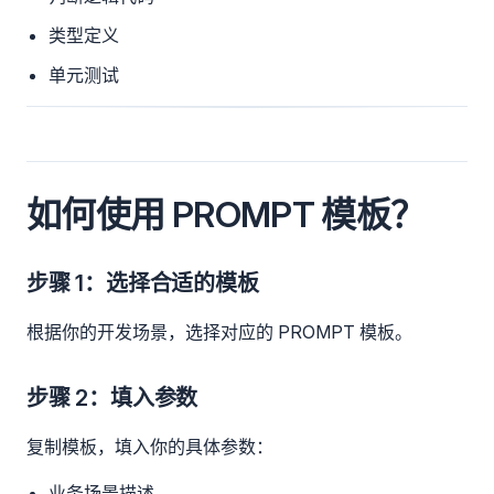
类型定义
单元测试
如何使用 PROMPT 模板？
步骤 1：选择合适的模板
根据你的开发场景，选择对应的 PROMPT 模板。
步骤 2：填入参数
复制模板，填入你的具体参数：
业务场景描述