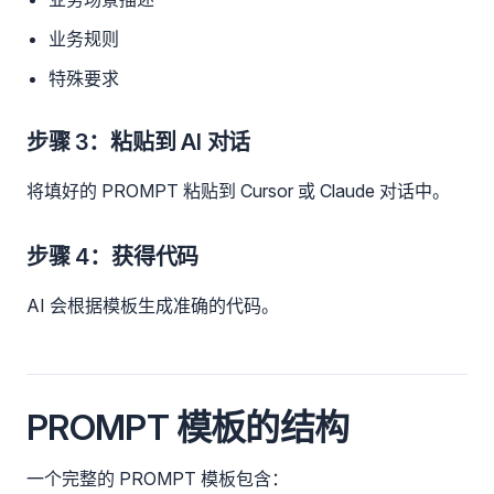
业务规则
特殊要求
步骤 3：粘贴到 AI 对话
将填好的 PROMPT 粘贴到 Cursor 或 Claude 对话中。
步骤 4：获得代码
AI 会根据模板生成准确的代码。
PROMPT 模板的结构
一个完整的 PROMPT 模板包含：