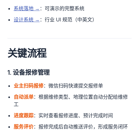
系统落地 →
：可演示的完整系统
设计系统 →
：行业 UI 规范（中英文）
关键流程
1. 设备报修管理
业主扫码报修
：微信扫码快速提交报修单
自动派单
：根据维修类型、地理位置自动分配给维修
工
进度跟踪
：实时查看报修进度、预计完成时间
服务评价
：报修完成后自动推送评价，形成服务闭环