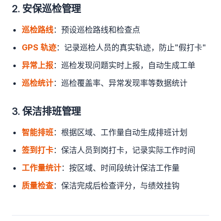
2. 安保巡检管理
巡检路线
：预设巡检路线和检查点
GPS 轨迹
：记录巡检人员的真实轨迹，防止"假打卡"
异常上报
：巡检发现问题实时上报，自动生成工单
巡检统计
：巡检覆盖率、异常发现率等数据统计
3. 保洁排班管理
智能排班
：根据区域、工作量自动生成排班计划
签到打卡
：保洁人员到岗打卡，记录实际工作时间
工作量统计
：按区域、时间段统计保洁工作量
质量检查
：保洁完成后检查评分，与绩效挂钩