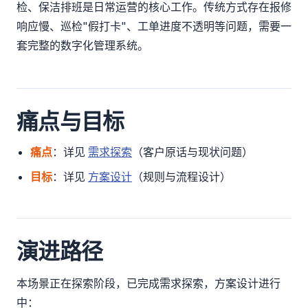
检、保洁排班是日常运营的核心工作。传统方式存在报修
响应慢、巡检"假打卡"、工单进度不透明等问题，需要一
套完整的数字化管理系统。
痛点与目标
痛点
：详见
需求探索
（客户原话与现状问题）
目标
：详见
方案设计
（规则与流程设计）
演进路径
本场景正在探索阶段，已完成需求探索，方案设计进行
中：