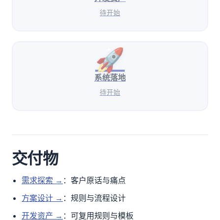
待开始
🚀
系统落地
待开始
交付物
需求探索 →
：客户原话与痛点
方案设计 →
：规则与流程设计
开发资产 →
：可复用规则与模板