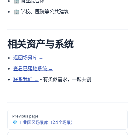
🏢 商业综合体
🏢 学校、医院等公共建筑
相关资产与系统
返回场景库 →
查看已落地系统 →
联系我们 →
- 有类似需求，一起共创
Pager
Previous page
💎 工业园区场景库（24个场景）